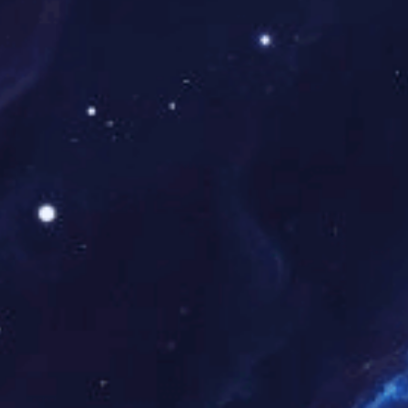
采用抵抗键形式离合器结构和开式齿轮传动，
，噪音小操作维护方便。采用全钢焊接结
广泛用于冶金、轻工、机械、五金、电机
加工行业。