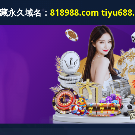
网站首页
关于创图
产品中心
)体育官方网站
Q11机械l
机械leyu·乐鱼(中
并采用较先进电器（脚