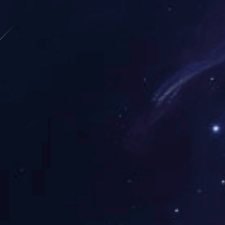
概述
机械leyu·乐鱼(中国)体育官方网站
较先进电器（脚踏开关、手动开关）操作
构简单，操作简便，造型美观，能耗低。
器、汽车维修、五金制造及其它金属薄板
工作原理