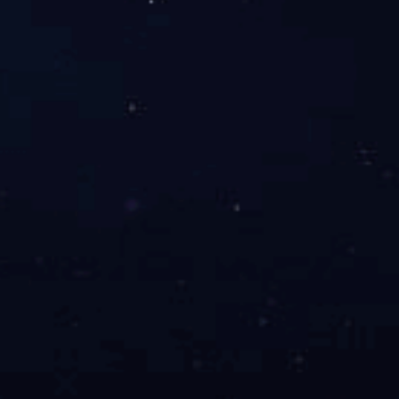
型材弯曲机
个：
没有了
优势
了解更多信息
创图
请扫一扫加关注
动态
弯曲机