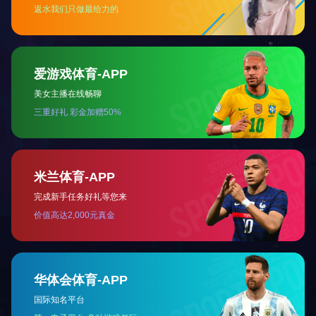
全国统一服务热线
180-6895-4999 0513-88621386
地址：南通市海安市工业园区
邮箱：ntctzj@126.com
传真：
0513-88621386
版权所有：leyu·乐鱼(中国)体育官方网站 备案号：
苏ICP备2020062948号-1
技术支持：安速网络