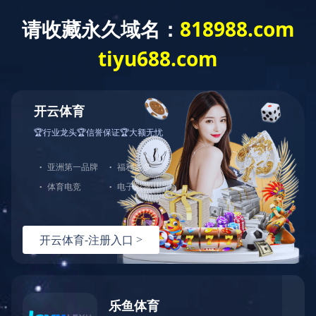
首 页
-
产品中心
-
Leyu Sports
产品展示