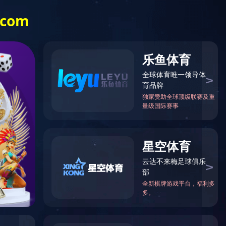
180-6895-4999
0513-88621386
热线电话：
服务热线：
新闻动态
视频案例
服务支持
Leyu
首 页
-
产品中心
-
型材弯曲机
-
型材弯曲机
Sports