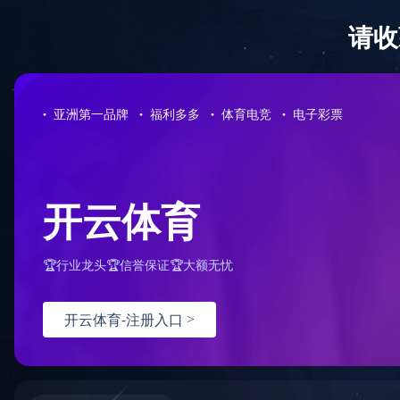
您好，欢迎进入leyu·乐鱼(中国)体育官方网站官网!
型材弯曲机
+ 折弯机
电液伺服数控折弯机
扭轴折弯机