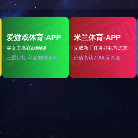
leyu·乐鱼(
官方网站
号-1
技术支持：安速网络