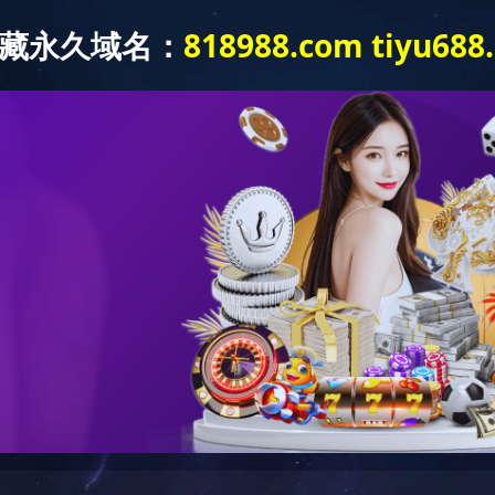
网站首页
关于创图
产品中心
产品中心
行业
折弯机
关于
leyu·乐鱼(中国)体育
新闻
官方网站